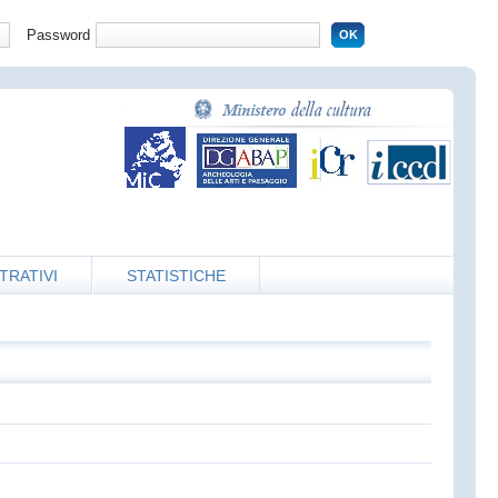
Password
TRATIVI
STATISTICHE