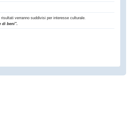
risultati verranno suddivisi per interesse culturale.
 di beni".