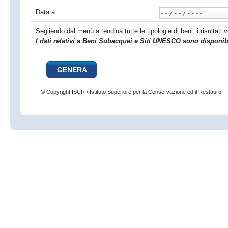
Data a:
Segliendo dal menù a tendina tutte le tipologie di beni, i risultati
I dati relativi a Beni Subacquei e Siti UNESCO sono disponibi
© Copyright ISCR / Istituto Superiore per la Conservazione ed il Restauro