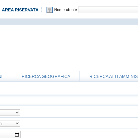
AREA RISERVATA
Nome utente
I
RICERCA GEOGRAFICA
RICERCA ATTI AMMINIS